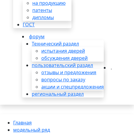
на продукцию
патенты
дипломы
ГОСТ
форум
Технический раздел
испытания дверей
обсуждения дверей
пользовательский раздел
.
отзывы и предложения
вопросы по заказу
акции и спецпредложения
региональный раздел
Главная
модельный ряд