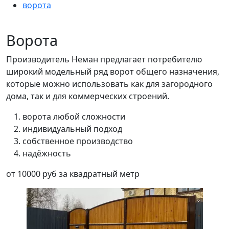
ворота
Ворота
Производитель Неман предлагает потребителю
широкий модельный ряд ворот общего назначения,
которые можно использовать как для загородного
дома, так и для коммерческих строений.
ворота любой сложности
индивидуальный подход
собственное производство
надёжность
от 10000 руб за квадратный метр