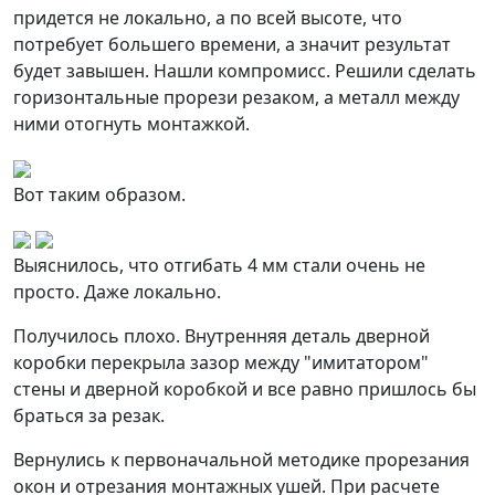
придется не локально, а по всей высоте, что
потребует большего времени, а значит результат
будет завышен. Нашли компромисс. Решили сделать
горизонтальные прорези резаком, а металл между
ними отогнуть монтажкой.
Вот таким образом.
Выяснилось, что отгибать 4 мм стали очень не
просто. Даже локально.
Получилось плохо. Внутренняя деталь дверной
коробки перекрыла зазор между "имитатором"
стены и дверной коробкой и все равно пришлось бы
браться за резак.
Вернулись к первоначальной методике прорезания
окон и отрезания монтажных ушей. При расчете