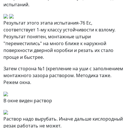
испытаний.
Результат этого этапа испытания-76 Ес,
соответствует 1-му классу устойчивости к взлому.
Результат понятен, монтажные штыри
"переместились" на много ближе к наружной
поверхности дверной коробки и резать их стало
проще и быстрее.
Затем сторона №1 (крепление на уши с заполнением
монтажного зазора раствором. Методика таже.
Режем окна.
В окне виден раствор
Раствор надо вырубать. Иначе дальше кислородный
резак работать не может.