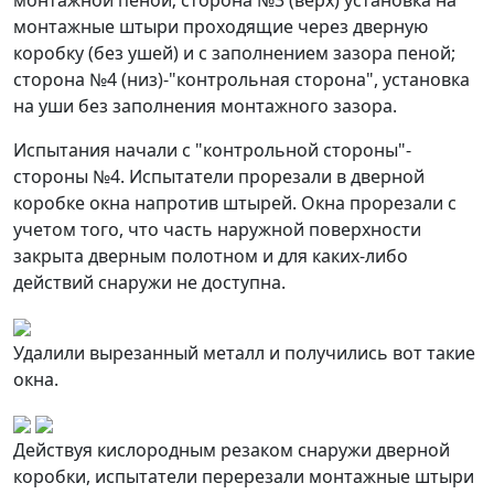
монтажные штыри проходящие через дверную
коробку (без ушей) и с заполнением зазора пеной;
сторона №4 (низ)-"контрольная сторона", установка
на уши без заполнения монтажного зазора.
Испытания начали с "контрольной стороны"-
стороны №4. Испытатели прорезали в дверной
коробке окна напротив штырей. Окна прорезали с
учетом того, что часть наружной поверхности
закрыта дверным полотном и для каких-либо
действий снаружи не доступна.
Удалили вырезанный металл и получились вот такие
окна.
Действуя кислородным резаком снаружи дверной
коробки, испытатели перерезали монтажные штыри