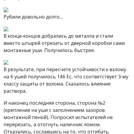
Рубили довольно долго...
В конце-концов добрались до металла и стали
вместо штырей отрезать от дверной коробки сами
монтажные уши. Получилось быстрее.
В результате, при пересчете устойчивости к взлому
на 6 ушей получилось 146 Ес, что соответствует 3-му
классу защиты от взлома. Сказалось влияние
раствора.
И наконец последняя сторона, сторона №2
(крепление на уши с заполнением зазоров
монтажной пеной). Попросил испытателей не
перерезать, а отогнуть наличник ломом.
Отказались, сославшись на то, что отгибать